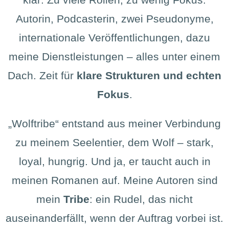
Autorin, Podcasterin, zwei Pseudonyme,
internationale Veröffentlichungen, dazu
meine Dienstleistungen – alles unter einem
Dach. Zeit für
klare Strukturen und echten
Fokus
.
„Wolftribe“ entstand aus meiner Verbindung
zu meinem Seelentier, dem Wolf – stark,
loyal, hungrig. Und ja, er taucht auch in
meinen Romanen auf. Meine Autoren sind
mein
Tribe
: ein Rudel, das nicht
auseinanderfällt, wenn der Auftrag vorbei ist.