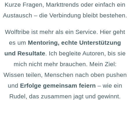
Kurze Fragen, Markttrends oder einfach ein
Austausch – die Verbindung bleibt bestehen.
Wolftribe ist mehr als ein Service. Hier geht
es um
Mentoring, echte Unterstützung
und Resultate
. Ich begleite Autoren, bis sie
mich nicht mehr brauchen. Mein Ziel:
Wissen teilen, Menschen nach oben pushen
und
Erfolge gemeinsam feiern
– wie ein
Rudel, das zusammen jagt und gewinnt.