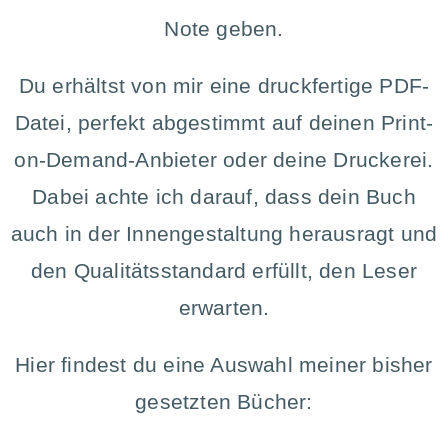
Note geben.
Du erhältst von mir eine druckfertige PDF-
Datei, perfekt abgestimmt auf deinen Print-
on-Demand-Anbieter oder deine Druckerei.
Dabei achte ich darauf, dass dein Buch
auch in der Innengestaltung herausragt und
den Qualitätsstandard erfüllt, den Leser
erwarten.
Hier findest du eine Auswahl meiner bisher
gesetzten Bücher: