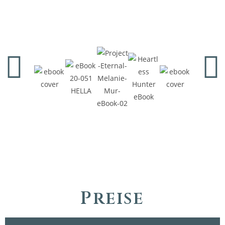
Preise