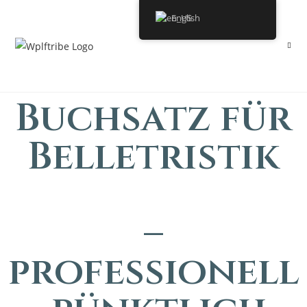
English
Buchsatz für
Belletristik
–
professionell