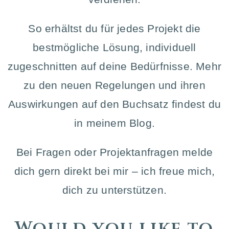
So erhältst du für jedes Projekt die
bestmögliche Lösung, individuell
zugeschnitten auf deine Bedürfnisse. Mehr
zu den neuen Regelungen und ihren
Auswirkungen auf den Buchsatz findest du
in meinem Blog.
Bei Fragen oder Projektanfragen melde
dich gern direkt bei mir – ich freue mich,
dich zu unterstützen.
Would you like to