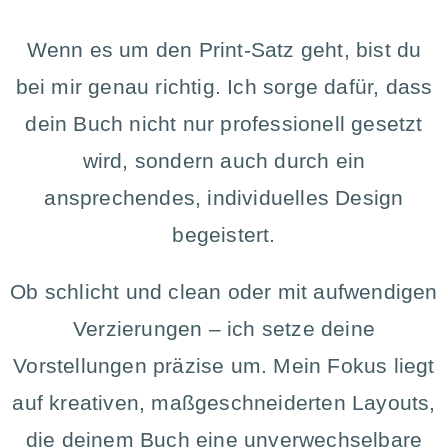
Wenn es um den Print-Satz geht, bist du
bei mir genau richtig. Ich sorge dafür, dass
dein Buch nicht nur professionell gesetzt
wird, sondern auch durch ein
ansprechendes, individuelles Design
begeistert.
Ob schlicht und clean oder mit aufwendigen
Verzierungen – ich setze deine
Vorstellungen präzise um. Mein Fokus liegt
auf kreativen, maßgeschneiderten Layouts,
die deinem Buch eine unverwechselbare