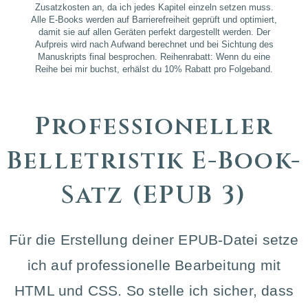
Zusatzkosten an, da ich jedes Kapitel einzeln setzen muss.
Alle E-Books werden auf Barrierefreiheit geprüft und optimiert,
damit sie auf allen Geräten perfekt dargestellt werden. Der
Aufpreis wird nach Aufwand berechnet und bei Sichtung des
Manuskripts final besprochen. Reihenrabatt: Wenn du eine
Reihe bei mir buchst, erhälst du 10% Rabatt pro Folgeband.
Professioneller
Belletristik E-Book-
Satz (EPUB 3)
Für die Erstellung deiner EPUB-Datei setze
ich auf professionelle Bearbeitung mit
HTML und CSS. So stelle ich sicher, dass