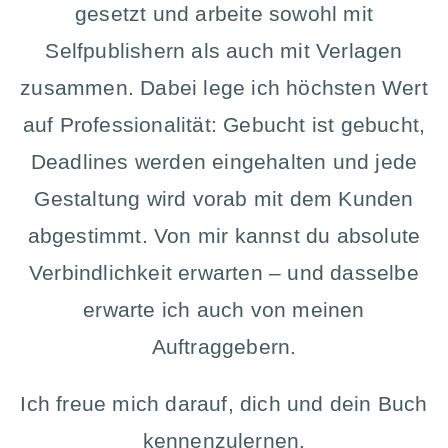
gesetzt und arbeite sowohl mit
Selfpublishern als auch mit Verlagen
zusammen. Dabei lege ich höchsten Wert
auf Professionalität: Gebucht ist gebucht,
Deadlines werden eingehalten und jede
Gestaltung wird vorab mit dem Kunden
abgestimmt. Von mir kannst du absolute
Verbindlichkeit erwarten – und dasselbe
erwarte ich auch von meinen
Auftraggebern.
Ich freue mich darauf, dich und dein Buch
kennenzulernen.