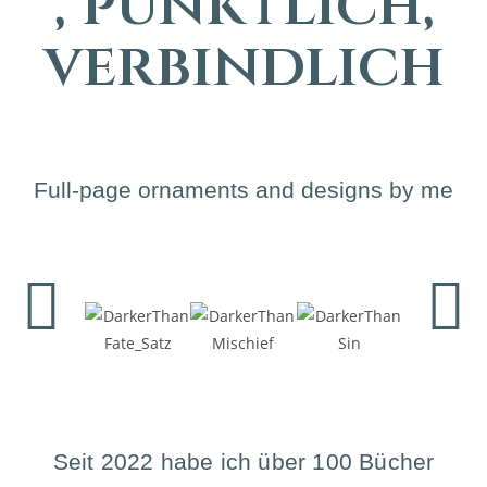
, pünktlich,
verbindlich
Full-page ornaments and designs by me
Seit 2022 habe ich über 100 Bücher