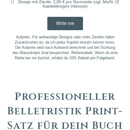
Design mit Zierde: 2,00 € pro Normseite zzgl. MwSt. (2
Kapiteldesigns inklusive)
Write me
Aufpreis: Für aufwendige Designs oder mehr Zierden fallen
Zusatzkosten an, da ich jedes Kapitel einzeln setzen muss.
Der Aufpreis wird nach Aufwand berechnet und bei Sichtung
des Manuskripts final besprochen. Reihenrabatt: Wenn du eine
Reihe bei mir buchst, erhälst du 10% Rabatt pro Folgeband.
Professioneller
Belletristik Print-
Satz für dein Buch