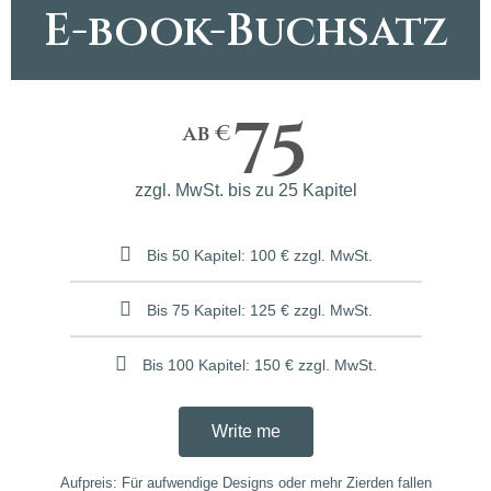
E-book-Buchsatz
75
ab €
zzgl. MwSt. bis zu 25 Kapitel
Bis 50 Kapitel: 100 € zzgl. MwSt.
Bis 75 Kapitel: 125 € zzgl. MwSt.
Bis 100 Kapitel: 150 € zzgl. MwSt.
Write me
Aufpreis: Für aufwendige Designs oder mehr Zierden fallen