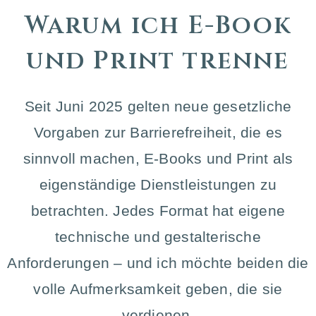
Warum ich E-Book
und Print trenne
Seit Juni 2025 gelten neue gesetzliche
Vorgaben zur Barrierefreiheit, die es
sinnvoll machen, E-Books und Print als
eigenständige Dienstleistungen zu
betrachten. Jedes Format hat eigene
technische und gestalterische
Anforderungen – und ich möchte beiden die
volle Aufmerksamkeit geben, die sie
verdienen.