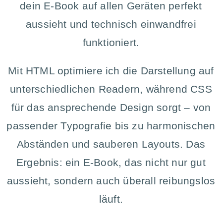
dein E-Book auf allen Geräten perfekt
aussieht und technisch einwandfrei
funktioniert.
Mit HTML optimiere ich die Darstellung auf
unterschiedlichen Readern, während CSS
für das ansprechende Design sorgt – von
passender Typografie bis zu harmonischen
Abständen und sauberen Layouts. Das
Ergebnis: ein E-Book, das nicht nur gut
aussieht, sondern auch überall reibungslos
läuft.