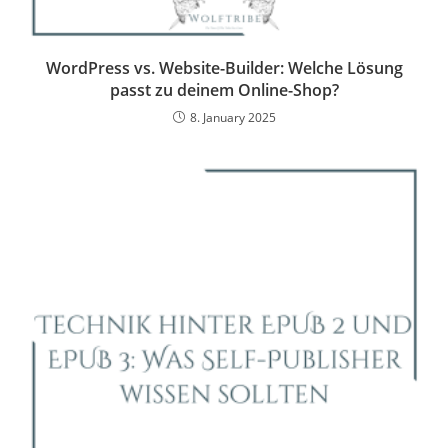
WordPress vs. Website-Builder: Welche Lösung
passt zu deinem Online-Shop?
8. January 2025