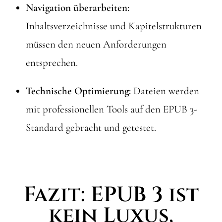
Navigation überarbeiten:
Inhaltsverzeichnisse und Kapitelstrukturen
müssen den neuen Anforderungen
entsprechen.
Technische Optimierung:
Dateien werden
mit professionellen Tools auf den EPUB 3-
Standard gebracht und getestet.
Fazit: EPUB 3 ist
kein Luxus,