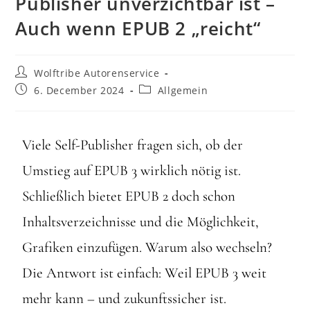
Publisher unverzichtbar ist –
Auch wenn EPUB 2 „reicht“
Wolftribe Autorenservice
6. December 2024
Allgemein
Viele Self-Publisher fragen sich, ob der
Umstieg auf EPUB 3 wirklich nötig ist.
Schließlich bietet EPUB 2 doch schon
Inhaltsverzeichnisse und die Möglichkeit,
Grafiken einzufügen. Warum also wechseln?
Die Antwort ist einfach: Weil EPUB 3 weit
mehr kann – und zukunftssicher ist.