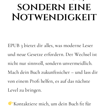
sondern eine
Notwendigkeit
EPUB 3 bietet dir alles, was moderne Leser
und neue Gesetze erfordern. Der Wechsel ist
nicht nur sinnvoll, sondern unvermeidlich.
Mach dein Buch zukunftssicher – und lass dir
von einem Profi helfen, es auf das nächste
Level zu bringen.
Kontaktiere mich, um dein Buch fit für