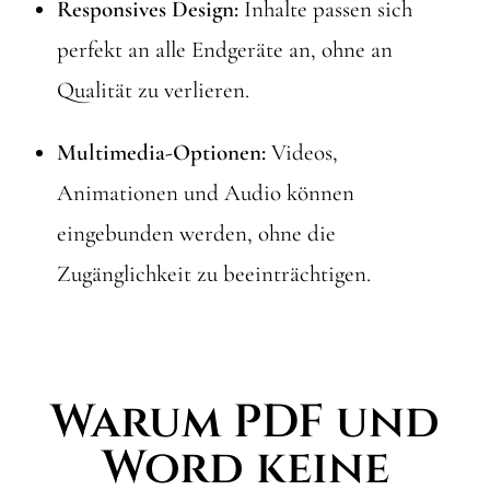
Responsives Design:
Inhalte passen sich
perfekt an alle Endgeräte an, ohne an
Qualität zu verlieren.
Multimedia-Optionen:
Videos,
Animationen und Audio können
eingebunden werden, ohne die
Zugänglichkeit zu beeinträchtigen.
Warum PDF und
Word keine