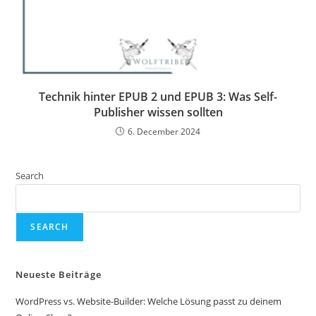
Technik hinter EPUB 2 und EPUB 3: Was Self-
Publisher wissen sollten
6. December 2024
Search
SEARCH
Neueste Beiträge
WordPress vs. Website-Builder: Welche Lösung passt zu deinem