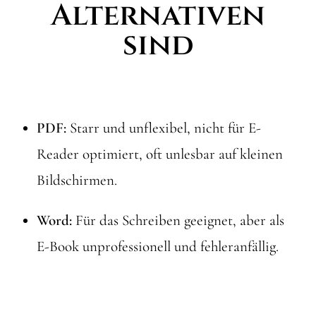
Alternativen
sind
PDF:
Starr und unflexibel, nicht für E-
Reader optimiert, oft unlesbar auf kleinen
Bildschirmen.
Word:
Für das Schreiben geeignet, aber als
E-Book unprofessionell und fehleranfällig.