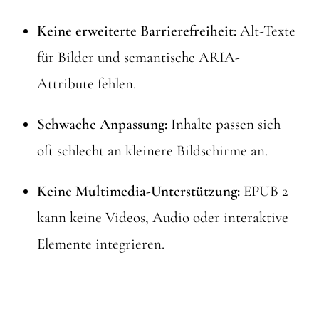
Keine erweiterte Barrierefreiheit:
Alt-Texte
für Bilder und semantische ARIA-
Attribute fehlen.
Schwache Anpassung:
Inhalte passen sich
oft schlecht an kleinere Bildschirme an.
Keine Multimedia-Unterstützung:
EPUB 2
kann keine Videos, Audio oder interaktive
Elemente integrieren.