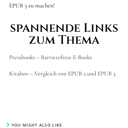
EPUB 3 zu machen!
spannende Links
zum Thema
Pressbooks – Barrierefreie E-Books
Kitaboo – Vergleich von EPUB 2 und EPUB 3
YOU MIGHT ALSO LIKE