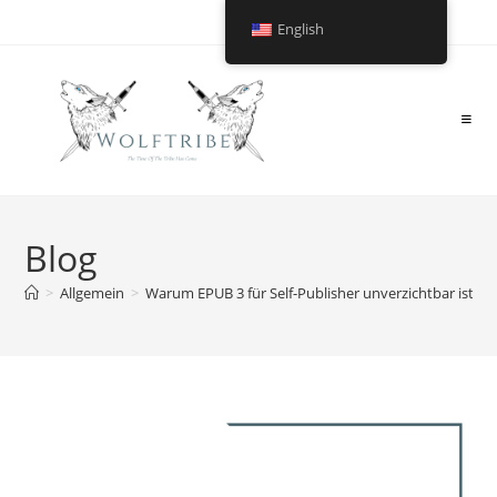
English
Blog
>
Allgemein
>
Warum EPUB 3 für Self-Publisher unverzichtbar ist – 