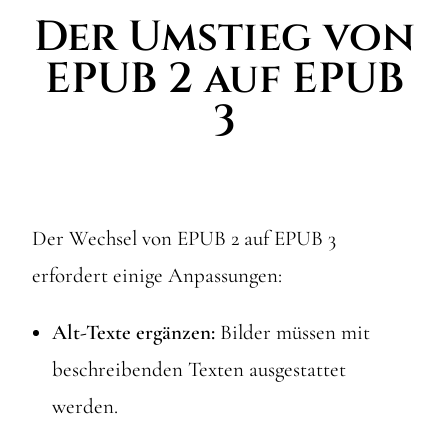
Der Umstieg von
EPUB 2 auf EPUB
3
Der Wechsel von EPUB 2 auf EPUB 3
erfordert einige Anpassungen:
Alt-Texte ergänzen:
Bilder müssen mit
beschreibenden Texten ausgestattet
werden.