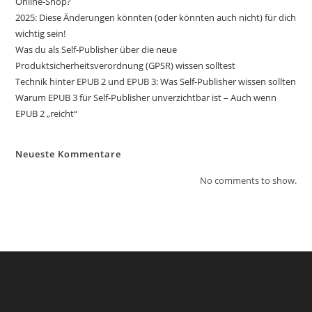
Online-Shop?
2025: Diese Änderungen könnten (oder könnten auch nicht) für dich
wichtig sein!
Was du als Self-Publisher über die neue
Produktsicherheitsverordnung (GPSR) wissen solltest
Technik hinter EPUB 2 und EPUB 3: Was Self-Publisher wissen sollten
Warum EPUB 3 für Self-Publisher unverzichtbar ist – Auch wenn
EPUB 2 „reicht“
Neueste Kommentare
No comments to show.