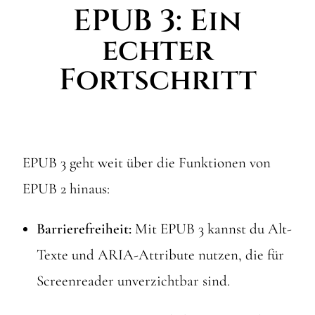
EPUB 3: Ein
echter
Fortschritt
EPUB 3 geht weit über die Funktionen von
EPUB 2 hinaus:
Barrierefreiheit:
Mit EPUB 3 kannst du Alt-
Texte und ARIA-Attribute nutzen, die für
Screenreader unverzichtbar sind.