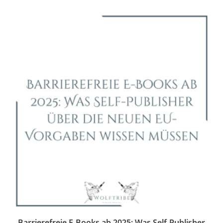
Barrierefreie E-Books ab 2025: Was Self-Publisher