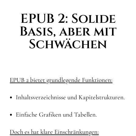
EPUB 2: Solide
Basis, aber mit
Schwächen
EPUB 2 bietet grundlegende Funktionen:
Inhaltsverzeichnisse und Kapitelstrukturen.
Einfache Grafiken und Tabellen.
Doch es hat klare Einschränkungen: