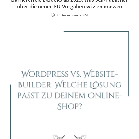
über die neuen EU-Vorgaben wissen müssen
2. December 2024