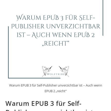
Warum EPUB 3 für Self-Publisher unverzichtbar ist – Auch wenn
EPUB 2 „reicht“
Warum EPUB 3 für Self-