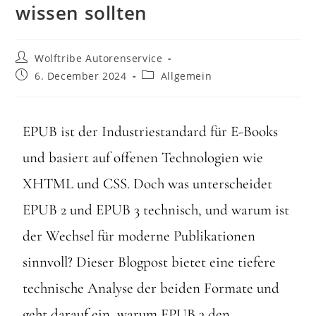
wissen sollten
Wolftribe Autorenservice
6. December 2024
Allgemein
EPUB ist der Industriestandard für E-Books
und basiert auf offenen Technologien wie
XHTML und CSS. Doch was unterscheidet
EPUB 2 und EPUB 3 technisch, und warum ist
der Wechsel für moderne Publikationen
sinnvoll? Dieser Blogpost bietet eine tiefere
technische Analyse der beiden Formate und
geht darauf ein, warum EPUB 3 den