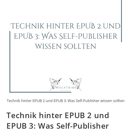
Technik hinter EPUB 2 und EPUB 3: Was Self-Publisher wissen sollten
Technik hinter EPUB 2 und
EPUB 3: Was Self-Publisher