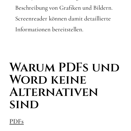
Beschreibung von Grafiken und Bildern.
Screenreader können damit detaillierte
Informationen bereitstellen.
Warum PDFs und
Word keine
Alternativen
sind
PDFs