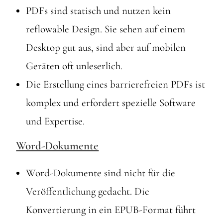
PDFs sind statisch und nutzen kein
reflowable Design. Sie sehen auf einem
Desktop gut aus, sind aber auf mobilen
Geräten oft unleserlich.
Die Erstellung eines barrierefreien PDFs ist
komplex und erfordert spezielle Software
und Expertise.
Word-Dokumente
Word-Dokumente sind nicht für die
Veröffentlichung gedacht. Die
Konvertierung in ein EPUB-Format führt