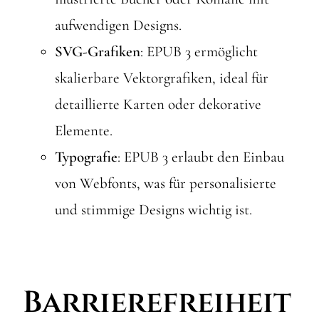
aufwendigen Designs.
SVG-Grafiken
: EPUB 3 ermöglicht
skalierbare Vektorgrafiken, ideal für
detaillierte Karten oder dekorative
Elemente.
Typografie
: EPUB 3 erlaubt den Einbau
von Webfonts, was für personalisierte
und stimmige Designs wichtig ist.
Barrierefreiheit