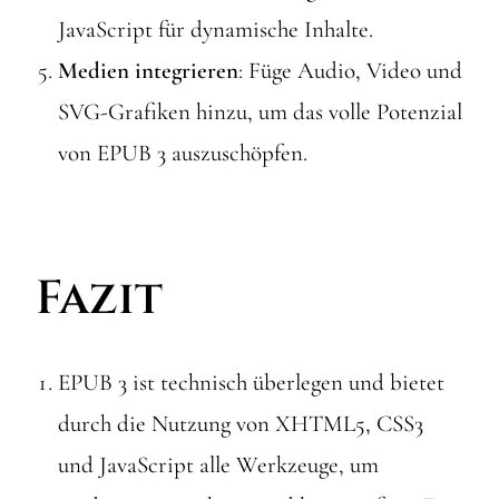
JavaScript für dynamische Inhalte.
Medien integrieren
: Füge Audio, Video und
SVG-Grafiken hinzu, um das volle Potenzial
von EPUB 3 auszuschöpfen.
Fazit
EPUB 3 ist technisch überlegen und bietet
durch die Nutzung von XHTML5, CSS3
und JavaScript alle Werkzeuge, um