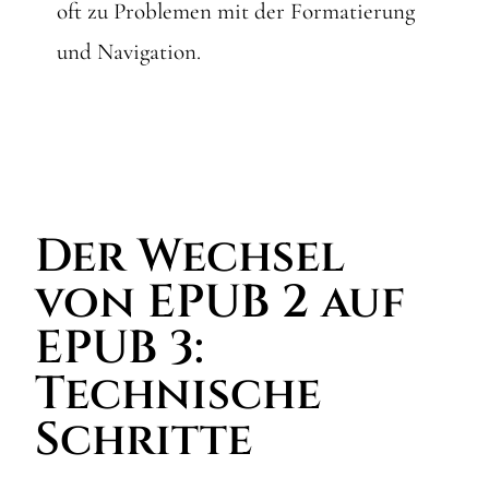
oft zu Problemen mit der Formatierung
und Navigation.
Der Wechsel
von EPUB 2 auf
EPUB 3:
Technische
Schritte