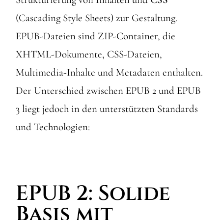
(Cascading Style Sheets) zur Gestaltung.
EPUB-Dateien sind ZIP-Container, die
XHTML-Dokumente, CSS-Dateien,
Multimedia-Inhalte und Metadaten enthalten.
Der Unterschied zwischen EPUB 2 und EPUB
3 liegt jedoch in den unterstützten Standards
und Technologien:
EPUB 2: Solide
Basis mit