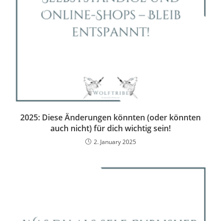
2025: Diese Änderungen könnten (oder könnten
auch nicht) für dich wichtig sein!
2. January 2025