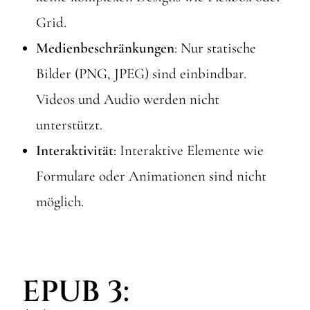
Grid.
Medienbeschränkungen
: Nur statische
Bilder (PNG, JPEG) sind einbindbar.
Videos und Audio werden nicht
unterstützt.
Interaktivität
: Interaktive Elemente wie
Formulare oder Animationen sind nicht
möglich.
EPUB 3: