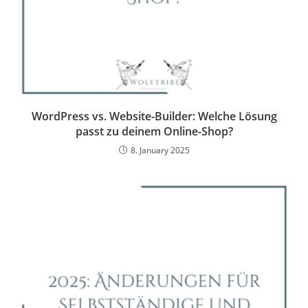
WordPress vs. Website-Builder: Welche Lösung
passt zu deinem Online-Shop?
8. January 2025