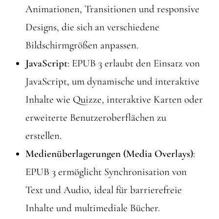
Animationen, Transitionen und responsive
Designs, die sich an verschiedene
Bildschirmgrößen anpassen.
JavaScript
: EPUB 3 erlaubt den Einsatz von
JavaScript, um dynamische und interaktive
Inhalte wie Quizze, interaktive Karten oder
erweiterte Benutzeroberflächen zu
erstellen.
Medienüberlagerungen (Media Overlays)
:
EPUB 3 ermöglicht Synchronisation von
Text und Audio, ideal für barrierefreie
Inhalte und multimediale Bücher.