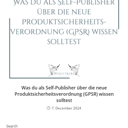
Was du als Self-Publisher über die neue
Produktsicherheitsverordnung (GPSR) wissen
solltest
7. December 2024
Search