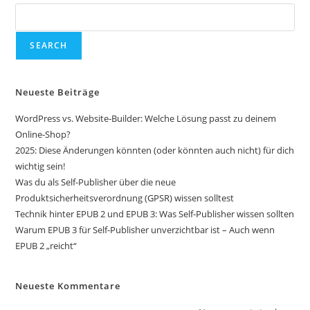
SEARCH
Neueste Beiträge
WordPress vs. Website-Builder: Welche Lösung passt zu deinem
Online-Shop?
2025: Diese Änderungen könnten (oder könnten auch nicht) für dich
wichtig sein!
Was du als Self-Publisher über die neue
Produktsicherheitsverordnung (GPSR) wissen solltest
Technik hinter EPUB 2 und EPUB 3: Was Self-Publisher wissen sollten
Warum EPUB 3 für Self-Publisher unverzichtbar ist – Auch wenn
EPUB 2 „reicht“
Neueste Kommentare