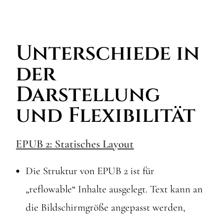
Unterschiede in
der
Darstellung
und Flexibilität
EPUB 2: Statisches Layout
Die Struktur von EPUB 2 ist für
„reflowable“ Inhalte ausgelegt. Text kann an
die Bildschirmgröße angepasst werden,