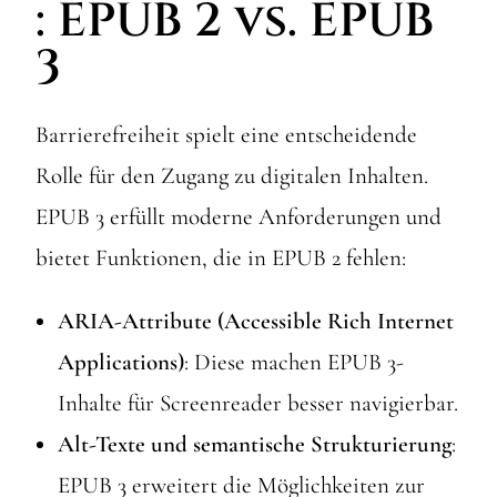
: EPUB 2 vs. EPUB
3
Barrierefreiheit spielt eine entscheidende
Rolle für den Zugang zu digitalen Inhalten.
EPUB 3 erfüllt moderne Anforderungen und
bietet Funktionen, die in EPUB 2 fehlen:
ARIA-Attribute (Accessible Rich Internet
Applications)
: Diese machen EPUB 3-
Inhalte für Screenreader besser navigierbar.
Alt-Texte und semantische Strukturierung
:
EPUB 3 erweitert die Möglichkeiten zur