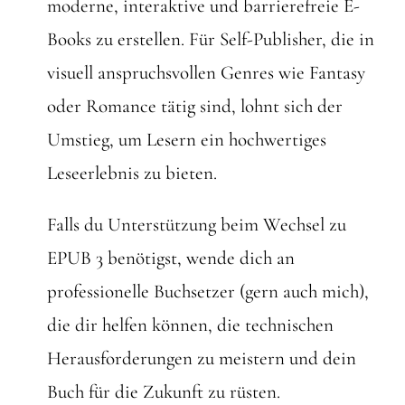
moderne, interaktive und barrierefreie E-
Books zu erstellen. Für Self-Publisher, die in
visuell anspruchsvollen Genres wie Fantasy
oder Romance tätig sind, lohnt sich der
Umstieg, um Lesern ein hochwertiges
Leseerlebnis zu bieten.
Falls du Unterstützung beim Wechsel zu
EPUB 3 benötigst, wende dich an
professionelle Buchsetzer (gern auch mich),
die dir helfen können, die technischen
Herausforderungen zu meistern und dein
Buch für die Zukunft zu rüsten.