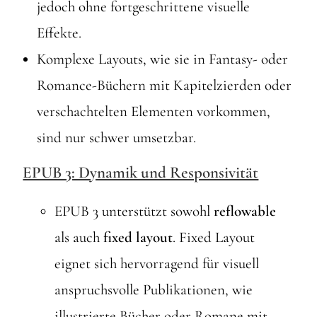
jedoch ohne fortgeschrittene visuelle
Effekte.
Komplexe Layouts, wie sie in Fantasy- oder
Romance-Büchern mit Kapitelzierden oder
verschachtelten Elementen vorkommen,
sind nur schwer umsetzbar.
EPUB 3: Dynamik und Responsivität
EPUB 3 unterstützt sowohl
reflowable
als auch
fixed layout
. Fixed Layout
eignet sich hervorragend für visuell
anspruchsvolle Publikationen, wie
illustrierte Bücher oder Romane mit